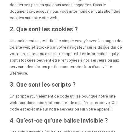
des tierces parties que nous avons engagées. Dans le
document ci-dessous, nous vous informons de l’utilisation des
cookies sur notre site web.
2. Que sont les cookies ?
Un cookie est un petit fichier simple envoyé avec les pages de
ce site web et stocké par votre navigateur sur le disque dur de
votre ordinateur ou d’un autre appareil. Les informations qui y
sont stockées peuvent être renvoyées à nos serveurs ou aux
serveurs des tierces parties concernées lors d’une visite
ultérieure.
3. Que sont les scripts ?
Un script est un élément de code utilisé pour que notre site
web fonctionne correctement et de manière interactive. Ce
code est exécuté sur notre serveur ou sur votre appareil.
4. Qu’est-ce qu’une balise invisible ?
Une balise invisible (ou balise web) est un petit morceau de