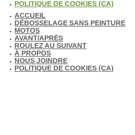
POLITIQUE DE COOKIES (CA)
ACCUEIL
DÉBOSSELAGE SANS PEINTURE
MOTOS
AVANT/APRÈS
ROULEZ AU SUIVANT
À PROPOS
NOUS JOINDRE
POLITIQUE DE COOKIES (CA)