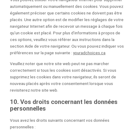
automatiquement ou manuellement des cookies. Vous pouvez
également préciser que certains cookies ne doivent pas être
placés. Une autre option est de modifier les réglages de votre
navigateur Internet afin de recevoir un message à chaque fois
qu’un cookie est placé. Pour plus d’informations à propos de
ces options, veuillez vous référer aux instructions dans la
section Aide de votre navigateur. Ou vous pouvez indiquer vos
préférences sur la page suivante :
youradchoices.ca
Veuillez noter que notre site web peut ne pas marcher
correctement si tous les cookies sont désactivés. Si vous
supprimez les cookies dans votre navigateur, ils seront de
nouveau placés après votre consentement lorsque vous
revisiterez notre site web.
10. Vos droits concernant les données
personnelles
Vous avez les droits suivants concernant vos données
personnelles :