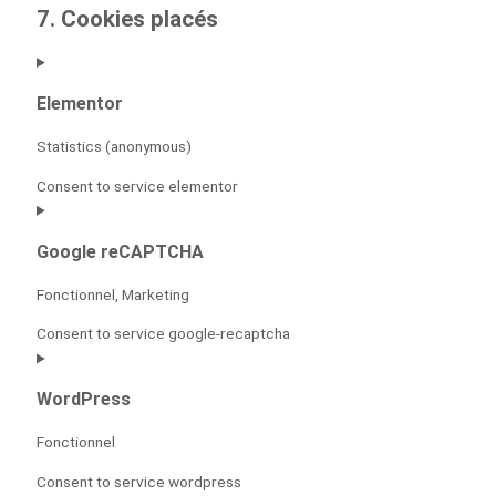
7. Cookies placés
Elementor
Statistics (anonymous)
Consent to service elementor
Google reCAPTCHA
Fonctionnel, Marketing
Consent to service google-recaptcha
WordPress
Fonctionnel
Consent to service wordpress