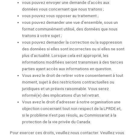
vous pouvez envoyer une demande d’accès aux
données vous concernant que nous traitons ;
vous pouvez vous opposer au traitement ;
vous pouvez demander une vue d’ensemble, sous un
format communément utilisé, des données que nous
traitons à votre sujet ;
vous pouvez demander la correction ou la suppression
des données si elles sont incorrectes ou si elles ne sont
plus d’actualité. Lorsque cela est approprié, les
informations modifiées seront transmises à des tierces
parties ayant accès aux informations en question.
Vous avez le droit de retirer votre consentement à tout
moment, sujet à des restrictions contractuelles ou
juridiques et un préavis raisonnable. Vous serez
informé(e) des implications d’un tel retrait.
Vous avez le droit d’adresser à notre organisation une
objection concernant tout non respect de la LPRDE et,
si le problème n’est pas résolu, au Commissariat à la
protection de la vie privée du Canada.
Pour exercer ces droits, veuillez nous contacter. Veuillez vous