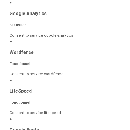
Google Analytics
Statistics
Consent to service google-analytics
Wordfence
Fonctionnel
Consent to service wordfence
LiteSpeed
Fonctionnel
Consent to service litespeed
Google Fonts