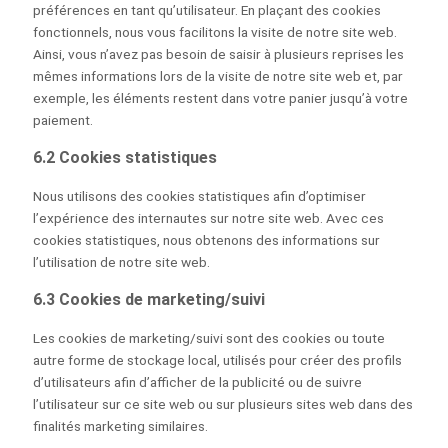
préférences en tant qu’utilisateur. En plaçant des cookies
fonctionnels, nous vous facilitons la visite de notre site web.
Ainsi, vous n’avez pas besoin de saisir à plusieurs reprises les
mêmes informations lors de la visite de notre site web et, par
exemple, les éléments restent dans votre panier jusqu’à votre
paiement.
6.2 Cookies statistiques
Nous utilisons des cookies statistiques afin d’optimiser
l’expérience des internautes sur notre site web. Avec ces
cookies statistiques, nous obtenons des informations sur
l’utilisation de notre site web.
6.3 Cookies de marketing/suivi
Les cookies de marketing/suivi sont des cookies ou toute
autre forme de stockage local, utilisés pour créer des profils
d’utilisateurs afin d’afficher de la publicité ou de suivre
l’utilisateur sur ce site web ou sur plusieurs sites web dans des
finalités marketing similaires.