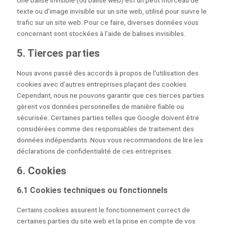
texte ou d’image invisible sur un site web, utilisé pour suivre le
trafic sur un site web. Pour ce faire, diverses données vous
concernant sont stockées à l’aide de balises invisibles.
5. Tierces parties
Nous avons passé des accords à propos de l’utilisation des
cookies avec d’autres entreprises plaçant des cookies.
Cependant, nous ne pouvons garantir que ces tierces parties
gèrent vos données personnelles de manière fiable ou
sécurisée. Certaines parties telles que Google doivent être
considérées comme des responsables de traitement des
données indépendants. Nous vous recommandons de lire les
déclarations de confidentialité de ces entreprises.
6. Cookies
6.1 Cookies techniques ou fonctionnels
Certains cookies assurent le fonctionnement correct de
certaines parties du site web et la prise en compte de vos