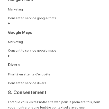
Marketing
Consent to service google-fonts
Google Maps
Marketing
Consent to service google-maps
Divers
Finalité en attente d’enquête
Consent to service divers
8. Consentement
Lorsque vous visitez notre site web pour la première fois, nous
vous montrerons une fenêtre contextuelle avec une