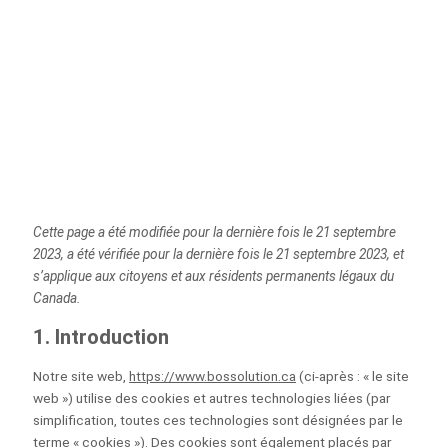
Cette page a été modifiée pour la dernière fois le 21 septembre
2023, a été vérifiée pour la dernière fois le 21 septembre 2023, et
s’applique aux citoyens et aux résidents permanents légaux du
Canada.
1. Introduction
Notre site web,
https://www.bossolution.ca
(ci-après : « le site
web ») utilise des cookies et autres technologies liées (par
simplification, toutes ces technologies sont désignées par le
terme « cookies »). Des cookies sont également placés par