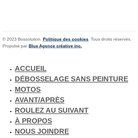
© 2023 Bossolution.
Politique des cookies
. Tous droits réservés.
Propulsé par
Blue Agence créative inc.
ACCUEIL
DÉBOSSELAGE SANS PEINTURE
MOTOS
AVANT/APRÈS
ROULEZ AU SUIVANT
À PROPOS
NOUS JOINDRE