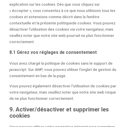
explication sur les cookies. Dès que vous cliquez sur
« Accepter », vous consentez à ce que nous utilisions tous les
cookies et extensions comme décrit dans la fenêtre
contextuelle et la présente politiquede cookies. Vous pouvez
désactiver l’utilisation des cookies via votre navigateur, mais
veuillez noter que notre site web pourrait ne plus fonctionner
correctement.
8.1 Gérez vos réglages de consentement
Vous avez chargé la politique de cookies sans le support de
javascript. Sur AMP, vous pouvez utiliser l’onglet de gestion du
consentement en bas de la page.
Vous pouvez également désactiver l’utilisation de cookies par
votre navigateur, mais veuillez noter que notre site web risque
de ne plus fonctionner correctement.
9. Activer/désactiver et supprimer les
cookies
Vous pouvez utiliser votre navigateur internet pour supprimer