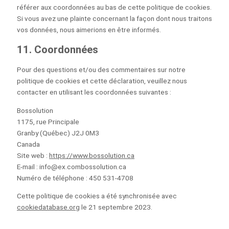
référer aux coordonnées au bas de cette politique de cookies.
Si vous avez une plainte concernant la façon dont nous traitons
vos données, nous aimerions en être informés.
11. Coordonnées
Pour des questions et/ou des commentaires sur notre
politique de cookies et cette déclaration, veuillez nous
contacter en utilisant les coordonnées suivantes :
Bossolution
1175, rue Principale
Granby (Québec) J2J 0M3
Canada
Site web :
https://www.bossolution.ca
E-mail :
info@
ex.com
bossolution.ca
Numéro de téléphone : 450 531-4708
Cette politique de cookies a été synchronisée avec
cookiedatabase.org
le 21 septembre 2023.